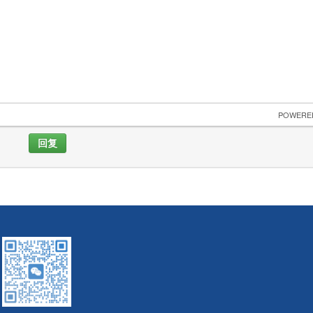
 POWERE
回复