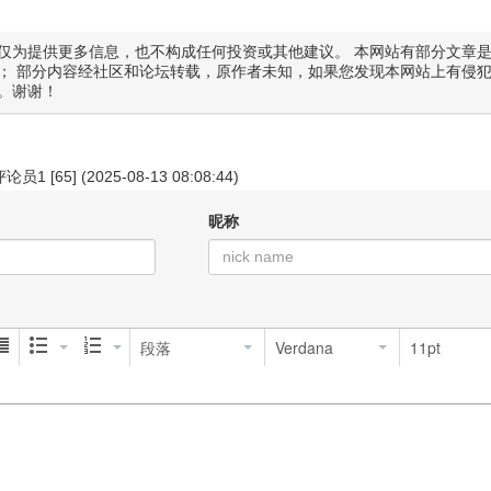
仅为提供更多信息，也不构成任何投资或其他建议。 本网站有部分文章
； 部分内容经社区和论坛转载，原作者未知，如果您发现本网站上有侵
。谢谢！
评论员1
[65] (2025-08-13 08:08:44)
昵称
段落
Verdana
11pt