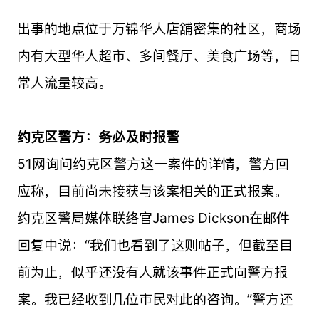
出事的地点位于万锦华人店舖密集的社区，商场
内有大型华人超市、多间餐厅、美食广场等，日
常人流量较高。
约克区警方：务必及时报警
51网询问约克区警方这一案件的详情，警方回
应称，目前尚未接获与该案相关的正式报案。
约克区警局媒体联络官James Dickson在邮件
回复中说：“我们也看到了这则帖子，但截至目
前为止，似乎还没有人就该事件正式向警方报
案。我已经收到几位市民对此的咨询。”警方还