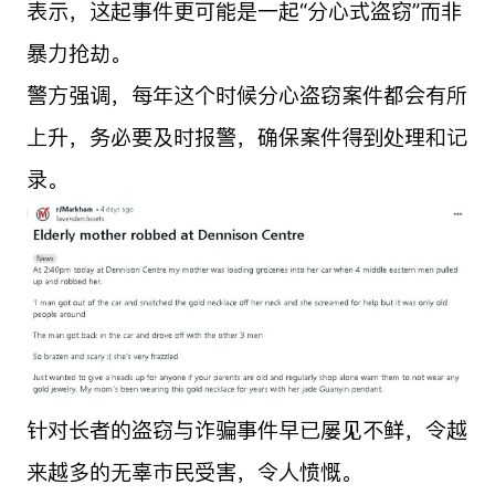
表示，这起事件更可能是一起“分心式盗窃”而非
暴力抢劫。
警方强调，每年这个时候分心盗窃案件都会有所
上升，务必要及时报警，确保案件得到处理和记
录。
针对长者的盗窃与诈骗事件早已屡见不鲜，令越
来越多的无辜市民受害，令人愤慨。