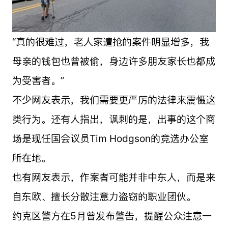
“真的很难过，老人家遭抢的案件明显增多，我
母亲的钱包也曾被偷，身边许多朋友家长也都成
为受害者。”
不少网友表示，我们需要更严厉的法律来震慑这
类行为。还有人指出，讽刺的是，出事的这个商
场是现任国会议员Tim Hodgson的竞选办公室
所在地。
也有网友表示，作案者可能并非中东人，而是来
自东欧、擅长分散注意力盗窃的职业团伙。
约克区警方在5月曾发布警告，提醒公众注意一