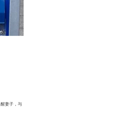
叫醒妻子，与