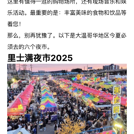
这里有值得一逛的购物场所，还有现场音乐和娱
乐活动。最重要的是：丰富美味的食物和饮品等
着您！
那么，别再犹豫了。以下是大温哥华地区今夏必
须去的六个夜市。
里士满夜市2025