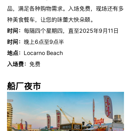
品，满足各种购物需求。入场免费，现场还有多
种美食餐车，让您的味蕾大快朵颐。
时间：
每隔四个星期四，直至2025年9月11日
时间：
晚上6点至9点半
地点：
Locarno Beach
入场费：
免费
船厂夜市