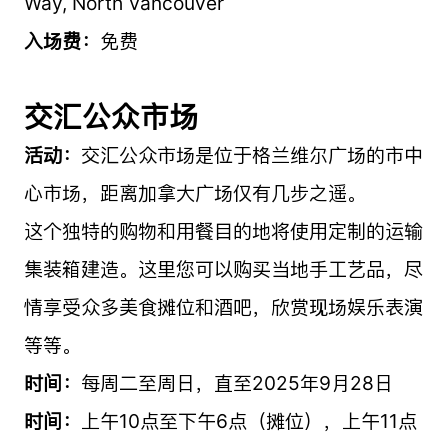
Way, North Vancouver
入场费：
免费
交汇公众市场
活动：
交汇公众市场是位于格兰维尔广场的市中
心市场，距离加拿大广场仅有几步之遥。
这个独特的购物和用餐目的地将使用定制的运输
集装箱建造。这里您可以购买当地手工艺品，尽
情享受众多美食摊位和酒吧，欣赏现场娱乐表演
等等。
时间：
每周二至周日，直至2025年9月28日
时间：
上午10点至下午6点（摊位），上午11点