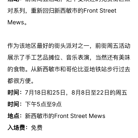
对系列，重新回归新西敏市的Front Street
Mews。
作为该地区最好的街头派对之一，前街周五活动
展示了手工艺品摊位、音乐表演，当然还有美味
的食物。从新西敏市和哥伦比亚地铁站步行过去
都很方便。
时间：
7月18日和25日，8月8日至22日的周五
时间：
下午5点至9点
地点：
新西敏市的Front Street Mews
入场费：
免费