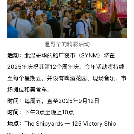
温哥华的精彩活动
活动：
北温哥华的船厂夜市（SYNM）将在
2025年庆祝其第12个周年庆，今年活动将持续
至每个星期五，并设有啤酒花园、现场音乐、市
场摊位和美食车。
时间：
每周五，直至2025年9月12日
时间：
下午3点至晚上10点
地点：
The Shipyards — 125 Victory Ship