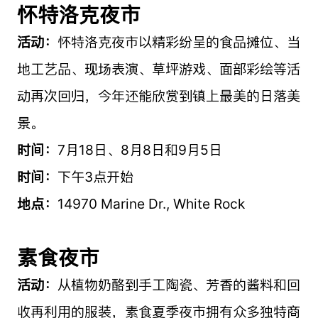
怀特洛克夜市
活动：
怀特洛克夜市以精彩纷呈的食品摊位、当
地工艺品、现场表演、草坪游戏、面部彩绘等活
动再次回归，今年还能欣赏到镇上最美的日落美
景。
时间：
7月18日、8月8日和9月5日
时间：
下午3点开始
地点：
14970 Marine Dr., White Rock
素食夜市
活动：
从植物奶酪到手工陶瓷、芳香的酱料和回
收再利用的服装，素食夏季夜市拥有众多独特商