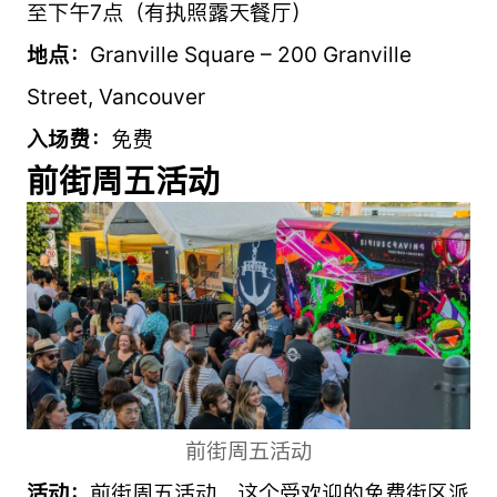
至下午7点（有执照露天餐厅）
地点：
Granville Square – 200 Granville
Street, Vancouver
入场费：
免费
前街周五活动
前街周五活动
活动：
前街周五活动，这个受欢迎的免费街区派