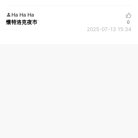
Ha Ha Ha
懷特洛克夜市
0
2025-07-13 15:34