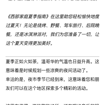
《西部家庭夏季指南》在这里助您轻松愉快地度
过夏天！无论是烧烤、野餐、驾车旅行、后院晚
餐，还是冰淇淋派对，我们为您准备了一切，让
这个夏天变得更加美好。
夏季正如火如荼，温哥华的气温也日益升高。这
意味着是时候规划一些凉爽的夜间活动了。
幸运的是，夜市季节已经到来，这意味着您和朋
友们可以在这个地区探索多个精彩的活动。