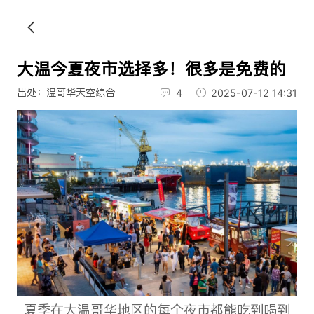
大温今夏夜市选择多！很多是免费的
出处：温哥华天空综合
4
2025-07-12 14:31
夏季在大温哥华地区的每个夜市都能吃到喝到