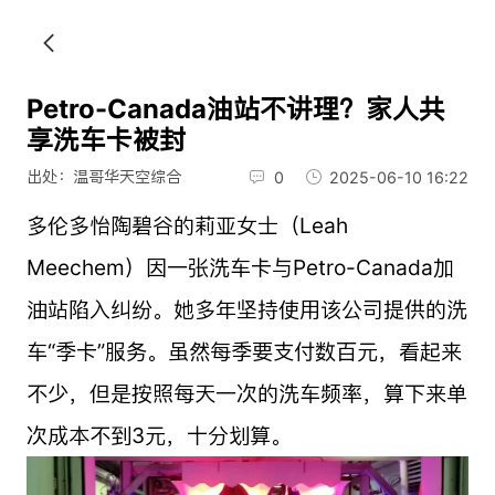
Petro-Canada油站不讲理？家人共
享洗车卡被封
出处：温哥华天空综合
0
2025-06-10 16:22
多伦多怡陶碧谷的莉亚女士（Leah
Meechem）因一张洗车卡与Petro-Canada加
油站陷入纠纷。她多年坚持使用该公司提供的洗
车“季卡”服务。虽然每季要支付数百元，看起来
不少，但是按照每天一次的洗车频率，算下来单
次成本不到3元，十分划算。