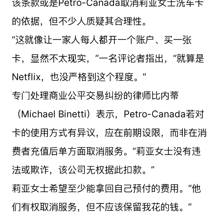
该条款或是Petro-Canada取消莉亚女士洗车卡
的依据，但不少人质疑其合理性。
“这就像让一家人每人都开一个账户、买一张
卡，显然不太现实，”一名评论者指出，“就算是
Netflix，也没严格到这个程度。”
专门处理商业公平交易纠纷的律师比内蒂
（Michael Binetti）表示，Petro-Canada若对
卡的使用方式有异议，应在前期设限，而非在消
费者充值后单方面取消服务。“莉亚女士没有违
法或欺诈，该公司无权据此扣款。”
莉亚女士希望至少能拿回自己预付的费用。“他
们有权取消服务，但不应该保留我花的钱。”