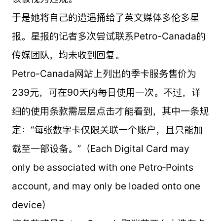
于是她将自己的遭遇捅给了英文媒体多伦多星
报。星报的记者多次尝试联系Petro-Canada的
传媒团队，均未收到回复。
Petro-Canada网站上列出的季卡服务售价为
239元，可在90天内每日使用一次。不过，详
细的使用条款需层层点击才能看到，其中一条规
定：“每张数字卡仅限关联一个账户，且只能加
载至一部设备。”（Each Digital Card may
only be associated with one Petro‑Points
account, and may only be loaded onto one
device）