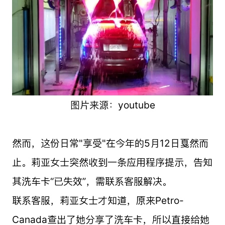
图片来源：youtube
然而，这份日常"享受"在今年的5月12日戛然而
止。莉亚女士突然收到一条应用程序提示，告知
其洗车卡“已失效”，需联系客服解决。
联系客服，莉亚女士才知道，原来Petro-
Canada查出了她分享了洗车卡，所以直接给她