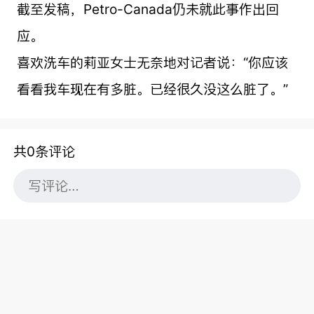
截至发稿，Petro-Canada仍未就此事作出回
应。
喜欢洗车的莉亚女士无奈地对记者说：“你应该
看看我车现在有多脏。已经很久没这么脏了。”
共0条评论