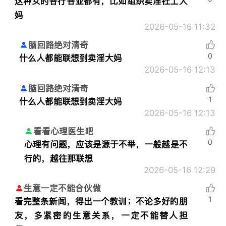
这种女的各行各业都有，比如组织卖淫社工大
妈
2026-05-16 11:32
脑回路绝对清奇
0
什么人都能联想到卖淫大妈
2026-05-16 12:13
脑回路绝对清奇
1
什么人都能联想到卖淫大妈
2026-05-16 12:13
看看心理医生吧
0
心理有问题，应该是源于不举，一般越是不
行的，越往那联想
2026-05-16 12:29
生意一定不能合伙做
1
看完整条新闻，得出一个教训；不论多好的朋
友，多紧密的生意关系，一定不能替人担