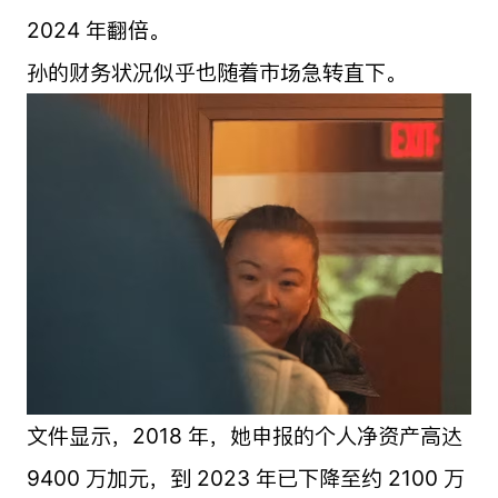
2024 年翻倍。
孙的财务状况似乎也随着市场急转直下。
文件显示，2018 年，她申报的个人净资产高达
9400 万加元，到 2023 年已下降至约 2100 万