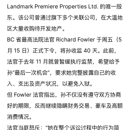
Landmark Premiere Properties Ltd. 的唯一股
东。该公司曾通过旗下多个关联公司，在大温地
区大量收购待开发地产。
BC 省最高法院法官 Richard Fowler 于周五（5
月 15 日）正式下令，将孙收监 40 天。此前，
法官于去年 11 月就曾暂缓执行监禁，希望给予
孙“最后一次机会”，要求她完整披露自己的收
入、支出及资产状况，以避免入狱。
但 Fowler 法官指出，孙不仅没有遵守双方协商
好的期限，反而继续隐瞒财务交易、豪车及高额
消费情况。
法官当庭怒斥：“她在整个诉讼过程中的行为简