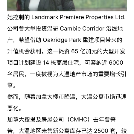
她控制的 Landmark Premiere Properties Ltd.
公司曾大举投资温哥 Cambie Corridor 沿线地
产，希望借助 Oakridge Park 重建项目带来的
升值机会获利。这一耗资 65 亿加元的大型开发
项目计划建设 14 栋高层住宅，可容纳近 6000
名居民，一度被视为大温地产市场的重要增长引
擎。
然而，随着加拿大楼市降温，大温公寓市场迅速
恶化。
加拿大按揭及房屋公司（CMHC）去年曾警
告，大温地区未售新公寓库存已达 2500 套，较