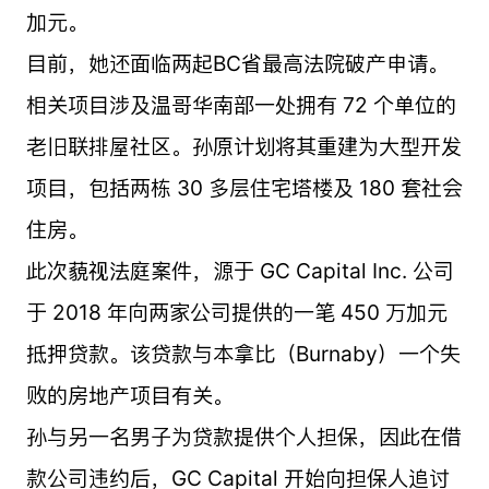
加元。
目前，她还面临两起BC省最高法院破产申请。
相关项目涉及温哥华南部一处拥有 72 个单位的
老旧联排屋社区。孙原计划将其重建为大型开发
项目，包括两栋 30 多层住宅塔楼及 180 套社会
住房。
此次藐视法庭案件，源于 GC Capital Inc. 公司
于 2018 年向两家公司提供的一笔 450 万加元
抵押贷款。该贷款与本拿比（Burnaby）一个失
败的房地产项目有关。
孙与另一名男子为贷款提供个人担保，因此在借
款公司违约后，GC Capital 开始向担保人追讨