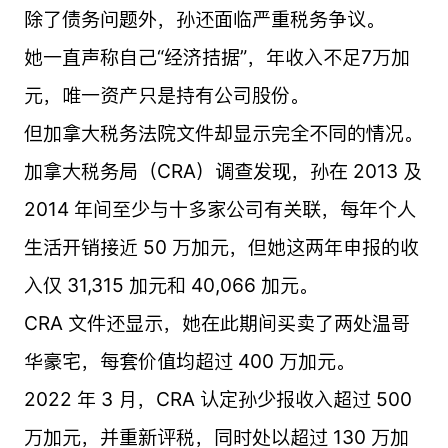
除了债务问题外，孙还面临严重税务争议。
她一直声称自己“经济拮据”，年收入不足7万加
元，唯一资产只是持有公司股份。
但加拿大税务法院文件却显示完全不同的情况。
加拿大税务局（CRA）调查发现，孙在 2013 及
2014 年间至少与十多家公司有关联，每年个人
生活开销接近 50 万加元，但她这两年申报的收
入仅 31,315 加元和 40,066 加元。
CRA 文件还显示，她在此期间买卖了两处温哥
华豪宅，每套价值均超过 400 万加元。
2022 年 3 月，CRA 认定孙少报收入超过 500
万加元，并重新评税，同时处以超过 130 万加