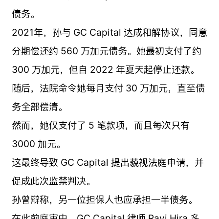
债务。
2021年，孙与 GC Capital 达成和解协议，同意
分期偿还约 560 万加元债务。她最初支付了约
300 万加元，但自 2022 年夏天起停止还款。
随后，法院命令她每月支付 30 万加元，直至债
务全部偿清。
然而，她仅支付了 5 笔款项，而且每次只有
3000 加元。
这最终导致 GC Capital 提出藐视法庭申请，并
促成此次监禁判决。
孙曾辩称，另一位担保人也应承担一半债务。
在此前庭审中，GC Capital 律师 Ravi Hira 多