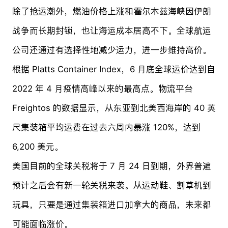
除了抢运潮外，燃油价格上涨和霍尔木兹海峡因伊朗
战争而长期封锁，也让海运成本居高不下。全球航运
公司还通过有选择性地减少运力，进一步维持高价。
根据 Platts Container Index，6 月底全球运价达到自
2022 年 4 月疫情高峰以来的最高点。物流平台
Freightos 的数据显示，从东亚到北美西海岸的 40 英
尺集装箱平均运费在过去六周内暴涨 120%，达到
6,200 美元。
美国目前的全球关税将于 7 月 24 日到期，外界普遍
预计之后会有新一轮关税来袭。从运动鞋、割草机到
玩具，只要是通过集装箱进口加拿大的商品，未来都
可能面临涨价。