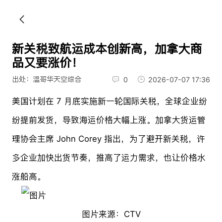
新关税致航运成本创新高，加拿大商
品又要涨价！
出处：温哥华天空综合
0
2026-07-07 17:36
美国计划在 7 月底实施新一轮国际关税，全球企业纷
纷提前发货，导致海运价格大幅上涨。加拿大货运管
理协会主席 John Corey 指出，为了避开新关税，许
多企业加快出货节奏，推高了运力需求，也让价格水
涨船高。
图片来源：CTV