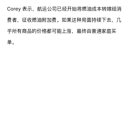
Corey 表示，航运公司已经开始将燃油成本转嫁给消
费者，征收燃油附加费。如果这种局面持续下去，几
乎所有商品的价格都可能上涨，最终由普通家庭买
单。