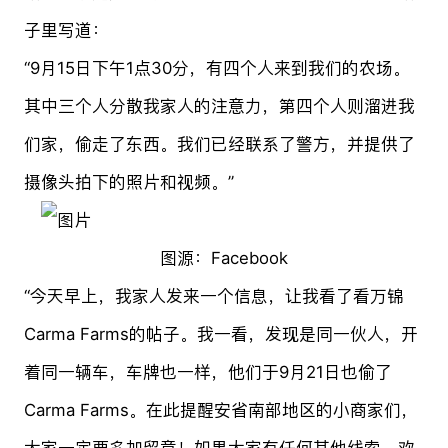
子里写道：
“9月15日下午1点30分，有四个人来到我们的农场。
其中三个人分散我家人的注意力，第四个人则溜进我
们家，偷走了东西。我们已经联系了警方，并提供了
摄像头拍下的照片和视频。”
图源：Facebook
“今天早上，我家人发来一个信息，让我看了看万锦
Carma Farms的帖子。我一看，发现是同一伙人，开
着同一辆车，车牌也一样，他们于9月21日也偷了
Carma Farms。在此提醒安省南部地区的小商家们，
大家一定要多加留意！如果大家有任何其他线索，欢