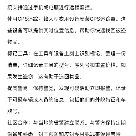
统支持通过手机或电脑进行远程监控。
使用GPS追踪：给大型农用设备安装GPS追踪器。这
些设备可以提供实时位置信息，帮助你快速找回被盗
物品。
标记工具：在工具和设备上刻上识别标记。整理一份
清单，详细记录工具的型号、序列号和重置价格。如
果发生盗窃，这有助于追回物品。
提高警惕：保持警觉，发现可疑活动立即报警。记录
下可疑车辆或人员的信息，包括他们的外貌特征和车
牌号。
社区合作：与当地的省警建立联系。与警方保持定期
沟通和熟悉，对于预防和应对乡村犯罪来说是宝贵