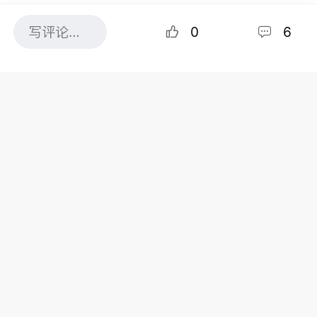
0
6
共6条评论