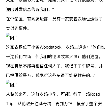
迎随时发信息告诉我们。”
在评论区，有网友透露，另有一家安省农场也遭遇了
类似的事件。
这家农场位于小镇Woodstock。农场主透露：“他们也
来过我们农场，但我们的德国牧羊犬没让他们进屋。
现在真是不能再相信任何人了。我记下了车牌号，并
已提供给警方。我觉得这些车很可能是偷来的...”
从路线来看，这群农场小偷，可能进行了一场Road
Trip，从伦敦开往基奇纳，再到万锦，横穿了整个安