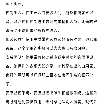
至关重要。
控制出入：在主要入口安装大门、链条和访客登记
簿，以监控和控制进出农场的车辆和人员。明确的界
限有助于防止未经授权的进入。
加装锁具：使用高质量的锁具锁好所有建筑、谷仓和
设备。这个简单的步骤可以大大降低被盗风险。
安装照明：使用带有移动感应或定时功能的照明设
备，确保你的农场光线充足，尤其是在出入口周围。
良好的照明可以吓退那些喜欢在夜间作案的犯罪分
子。
安装监控系统：安装监控摄像头和警报系统。这些系
统既能起到威慑作用，也能帮助识别入侵者。现代系