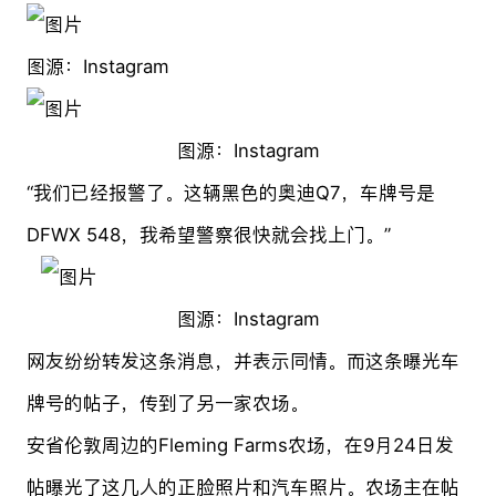
图源：Instagram
图源：Instagram
“我们已经报警了。这辆黑色的奥迪Q7，车牌号是
DFWX 548，我希望警察很快就会找上门。”
图源：Instagram
网友纷纷转发这条消息，并表示同情。而这条曝光车
牌号的帖子，传到了另一家农场。
安省伦敦周边的Fleming Farms农场，在9月24日发
帖曝光了这几人的正脸照片和汽车照片。农场主在帖