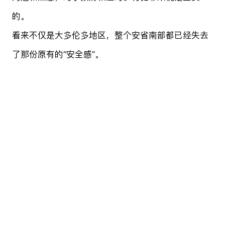
的。
看来不仅是大多伦多地区，整个安省南部都已经失去
了那份原有的“安全感”。