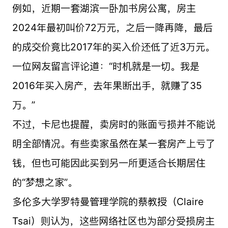
例如，近期一套湖滨一卧加书房公寓，房主
2024年最初叫价72万元，之后一降再降，最后
的成交价竟比2017年的买入价还低了近3万元。
一位网友留言评论道：“时机就是一切。我是
2016年买入房产，去年果断出手，就赚了35
万。”
不过，卡尼也提醒，卖房时的账面亏损并不能说
明全部情况。有些卖家虽然在某一套房产上亏了
钱，但也可能因此买到另一所更适合长期居住
的“梦想之家”。
多伦多大学罗特曼管理学院的蔡教授（Claire
Tsai）则认为，这些网络社区也为部分受损房主