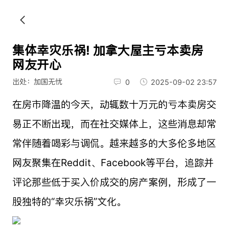
集体幸灾乐祸! 加拿大屋主亏本卖房
网友开心
出处：加国无忧
0
2025-09-02 23:57
在房市降温的今天，动辄数十万元的亏本卖房交
易正不断出现，而在社交媒体上，这些消息却常
常伴随着喝彩与调侃。越来越多的大多伦多地区
网友聚集在Reddit、Facebook等平台，追踪并
评论那些低于买入价成交的房产案例，形成了一
股独特的“幸灾乐祸”文化。