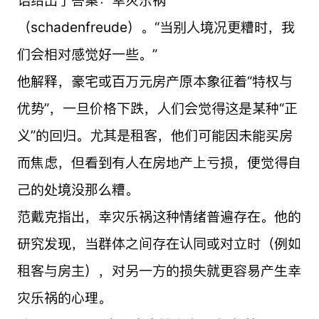
（schadenfreude）。“当别人境况更糟时，我
们会相对感觉好一些。”
他解释，豪宅或百万元房产原本象征着“特权与
优势”，一旦价格下跌，人们会觉得这是某种“正
义”的回归。尤其是租客，他们可能因未能买房
而焦虑，但看到有人在房地产上亏损，便觉得自
己的处境没那么糟。
范戴克指出，幸灾乐祸这种情绪普遍存在。他的
研究发现，当群体之间存在认同或对立时（例如
租客与房主），对另一方的损失就更容易产生幸
灾乐祸的心理。