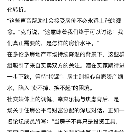
化转折。
“这些声音帮助社会接受房价不必永远上涨的观
念。”克肖说，“这意味着我们终于可以讨论：我
们真正需要的，是怎样的房价水平。”
在多伦多房地产市场持续降温的背景下，这些群
组吸引了来自买卖双方的关注。潜在买家期待进
一步下跌，等待“捡漏”；房主则担心自家资产缩
水，陷入“卖不掉、换不起”的困境。
社交媒体上的调侃、幸灾乐祸与焦虑背后，是一
场关于住房公平与财富分配的深层对话。正如一
名论坛成员所写：“当房子不再只是投资工具，