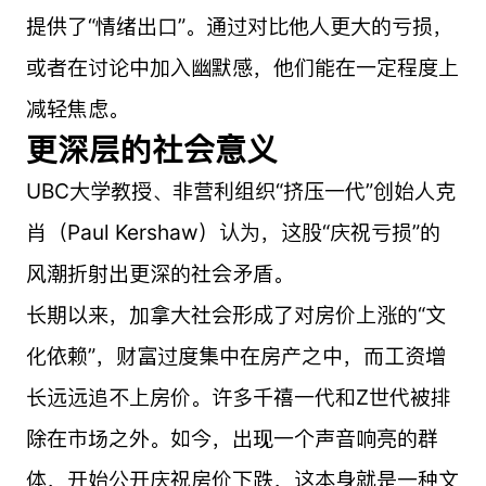
提供了“情绪出口”。通过对比他人更大的亏损，
或者在讨论中加入幽默感，他们能在一定程度上
减轻焦虑。
更深层的社会意义
UBC大学教授、非营利组织“挤压一代”创始人克
肖（Paul Kershaw）认为，这股“庆祝亏损”的
风潮折射出更深的社会矛盾。
长期以来，加拿大社会形成了对房价上涨的“文
化依赖”，财富过度集中在房产之中，而工资增
长远远追不上房价。许多千禧一代和Z世代被排
除在市场之外。如今，出现一个声音响亮的群
体，开始公开庆祝房价下跌，这本身就是一种文