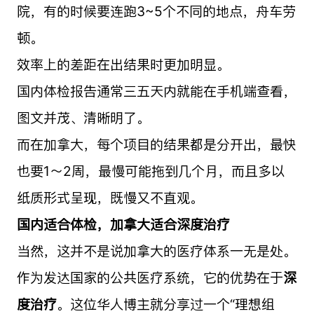
院，有的时候要连跑3~5个不同的地点，舟车劳
顿。
效率上的差距在出结果时更加明显。
国内体检报告通常三五天内就能在手机端查看，
图文并茂、清晰明了。
而在加拿大，每个项目的结果都是分开出，最快
也要1～2周，最慢可能拖到几个月，而且多以
纸质形式呈现，既慢又不直观。
国内适合体检，加拿大适合深度治疗
当然，这并不是说加拿大的医疗体系一无是处。
作为发达国家的公共医疗系统，它的优势在于
深
度治疗
。这位华人博主就分享过一个“理想组