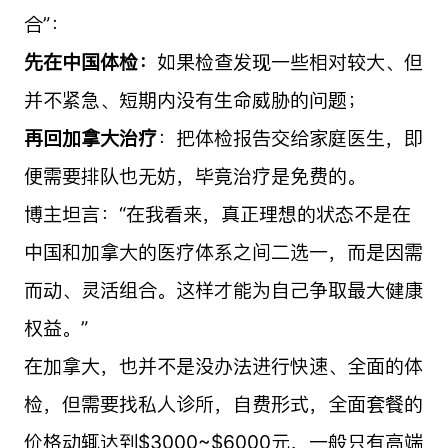
合”：
先在中国体检：
如果检查发现一些相对较大、但
并不紧急、短期内没有生命威胁的问题；
再回加拿大治疗
：把体检报告交给家庭医生，即
便需要排队也无妨，毕竟治疗是免费的。
博主坦言：“在我看来，真正理想的状态不是在
中国和加拿大的医疗体系之间二选一，而是因需
而动、灵活组合。这样才能为自己争取最大健康
权益。”
在加拿大，也并不是没办法进行快速、全面的体
检，但需要找私人诊所，自费形式，全面套餐的
价格动辄达到$3000~$6000元，一般只有高端