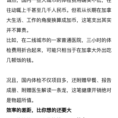
往动辄上千甚至几千人民币。但若从长期在加拿
大生活、工作的角度换算成加币，这笔支出其实
并不算贵。
比如，在二线城市的一家普通医院，三小时的体
检费用折合起来，可能只相当于在加拿大外出吃
几顿饭的钱。
况且，国内体检不仅项目多，还附赠早餐、报告
成册、附赠医生解读一条龙，这笔健康开销绝对
是物超所值。
效率的差距，比你想的还要大