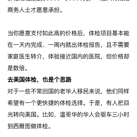
商务人士才愿意承担。
当你愿意支付如此高的价格后，体检项目基本能
在一天内完成、一周内就出体检报告，且不需要
家庭医生转介，体验接近国内的医院，但价格却
是数倍。
去美国体检，也是个思路
对于一些不常回国的老华人移民来说，他们同样
希望有一个更快捷的体检选择。于是，有人把目
光转向美国。比如，温哥华的华人会驱车三小时
到西雅图做体检。