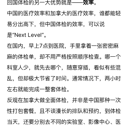
回国体检的另一大优势就是——
效率
。
中国的医疗效率和加拿大的医疗效率，谁都能轻
易分出高下，但中国体检的效率，可以说
是“Next Level”。
在国内，早上7点到医院，手里拿着一张密密麻
麻的体检单，却不用严格按照顺序检查。哪一个
科室人少，就先去哪个，随意穿插，看似有些混
乱，但却极大节省了时间。通常情况下，两小时
左右就能完成一整套体检。
反观在加拿大做全面体检，并非是中国那种一次
性打包套餐，且不谈漫长的排队和预约，到体检
当天，还要分别去不同的实验室、影像中心、医