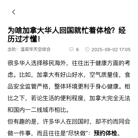
为啥加拿大华人回国就忙着体检？经
历过才懂！
出处：温哥华天空综合
6
2025-09-02 17:05
很多华人选择移民海外，往往出于健康方面的考
虑。比如，加拿大有好山好水，空气质量佳，食
品安全监管严格，整体环境更利于身心健康。相
比之下，若论生活的便利程度，加拿大完全无法
和国内一二线城市相比。
但有趣的是，许多华人在回国时，却不约而同会
做一件事，而且往往是“尽快做”：
预约体检
。