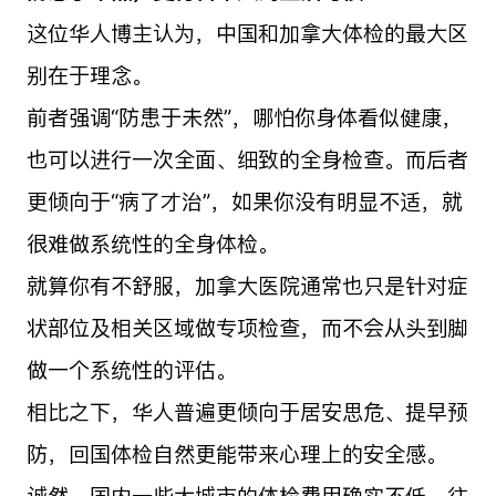
这位华人博主认为，中国和加拿大体检的最大区
别在于理念。
前者强调“防患于未然”，哪怕你身体看似健康，
也可以进行一次全面、细致的全身检查。而后者
更倾向于“病了才治”，如果你没有明显不适，就
很难做系统性的全身体检。
就算你有不舒服，加拿大医院通常也只是针对症
状部位及相关区域做专项检查，而不会从头到脚
做一个系统性的评估。
相比之下，华人普遍更倾向于居安思危、提早预
防，回国体检自然更能带来心理上的安全感。
诚然，国内一些大城市的体检费用确实不低，往