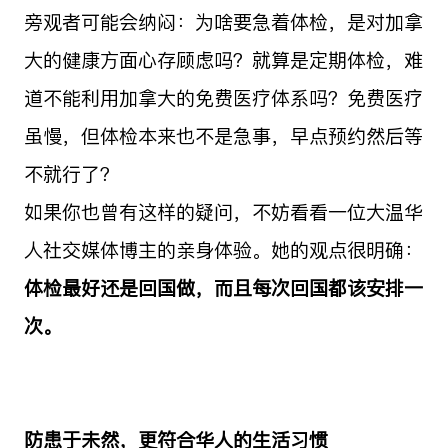
旁观者可能会纳闷：为啥要急着体检，是对加拿
大的健康方面心存顾虑吗？就算是定期体检，难
道不能利用加拿大的免费医疗体系吗？免费医疗
虽慢，但体检本来也不是急事，早点预约然后等
不就行了？
如果你也曾有这样的疑问，不妨看看一位大温华
人社交媒体博主的亲身体验。她的观点很明确：
体检最好还是回国做，而且每次回国都该安排一
次。
防患于未然，更符合华人的生活习惯