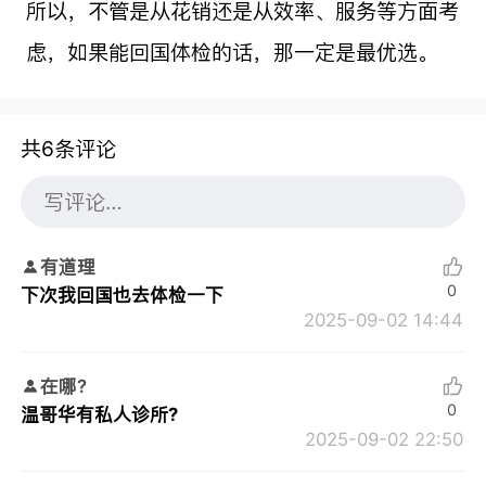
所以，不管是从花销还是从效率、服务等方面考
虑，如果能回国体检的话，那一定是最优选。
共6条评论
有道理
0
下次我回国也去体检一下
2025-09-02 14:44
在哪?
0
温哥华有私人诊所?
2025-09-02 22:50