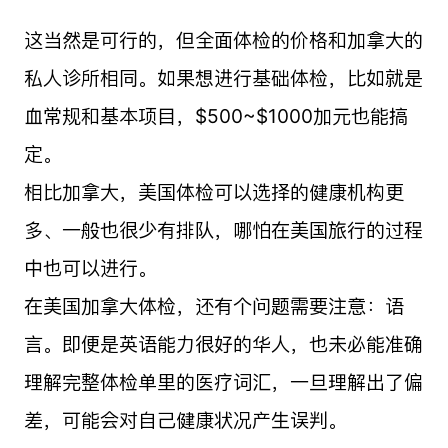
这当然是可行的，但全面体检的价格和加拿大的
私人诊所相同。如果想进行基础体检，比如就是
血常规和基本项目，$500~$1000加元也能搞
定。
相比加拿大，美国体检可以选择的健康机构更
多、一般也很少有排队，哪怕在美国旅行的过程
中也可以进行。
在美国加拿大体检，还有个问题需要注意：语
言。即便是英语能力很好的华人，也未必能准确
理解完整体检单里的医疗词汇，一旦理解出了偏
差，可能会对自己健康状况产生误判。