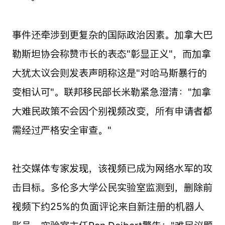
事件还牵涉到更复杂的国际政治因素。加拿大巴
勒斯坦协会称赞市长的表态"彰显正义"，而加拿
大犹太议会则发表声明称这是"对哈马斯暴行的
变相认可"。联邦移民部长米勒紧急澄清："加拿
大难民政策不会因个别视频改变，所有申请者都
需经过严格安全审查。"
社交媒体专家发现，该视频已成为网络水军的攻
击目标。多伦多大学公民实验室监测到，删除前
视频下约25%的负面评论来自新注册的机器人