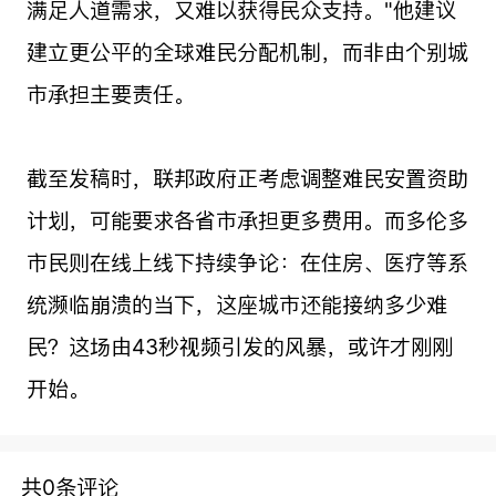
满足人道需求，又难以获得民众支持。"他建议
建立更公平的全球难民分配机制，而非由个别城
市承担主要责任。
截至发稿时，联邦政府正考虑调整难民安置资助
计划，可能要求各省市承担更多费用。而多伦多
市民则在线上线下持续争论：在住房、医疗等系
统濒临崩溃的当下，这座城市还能接纳多少难
民？这场由43秒视频引发的风暴，或许才刚刚
开始。
共0条评论