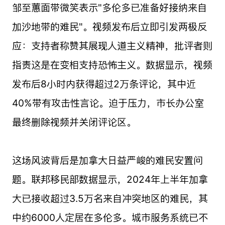
邹至蕙面带微笑表示"多伦多已准备好接纳来自
加沙地带的难民"。视频发布后立即引发两极反
应：支持者称赞其展现人道主义精神，批评者则
指责这是在变相支持恐怖主义。数据显示，视频
发布后8小时内获得超过2万条评论，其中近
40%带有攻击性言论。迫于压力，市长办公室
最终删除视频并关闭评论区。
这场风波背后是加拿大日益严峻的难民安置问
题。联邦移民部数据显示，2024年上半年加拿
大已接收超过3.5万名来自冲突地区的难民，其
中约6000人定居在多伦多。城市服务系统已不