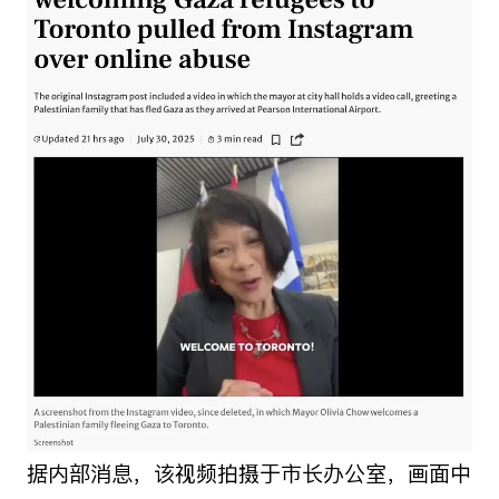
据内部消息，该视频拍摄于市长办公室，画面中