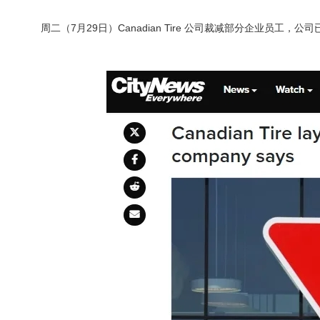
周二（7月29日）Canadian Tire 公司裁减部分企业员工，