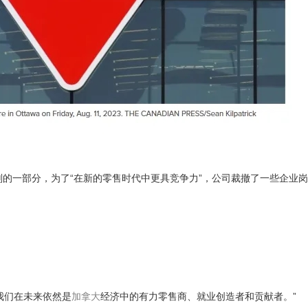
计划的一部分，为了“在新的零售时代中更具竞争力”，公司裁撤了一些企业
我们在未来依然是
加拿大
经济中的有力零售商、就业创造者和贡献者。”