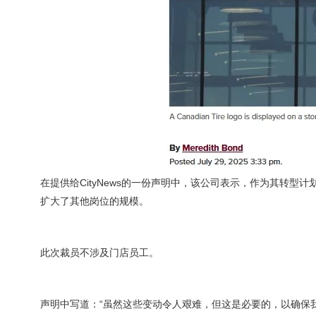
在提供给CityNews的一份声明中，该公司表示，作为其转型
扩大了其他岗位的规模。
此次裁员不涉及门店员工。
声明中写道：“虽然这些变动令人艰难，但这是必要的，以确保