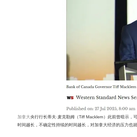
加拿大
央行行长蒂夫·麦克勒姆（Tiff Macklem）此前
时间越长，不确定性持续的时间越长，对加拿大经济的压力也就