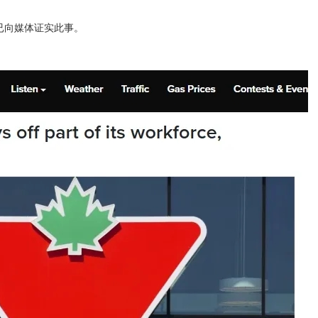
公司已向媒体证实此事。