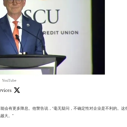
曾暗示，可能会有更多降息。他警告说，“毫无疑问，不确定性对企业是不利的。
越大。”