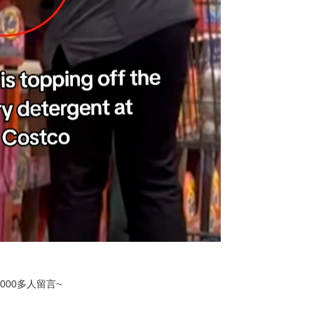
000多人留言~