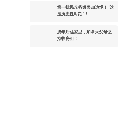
第一批民众挤爆美加边境！“这
是历史性时刻”！
成年后住家里，加拿大父母坚
持收房租！