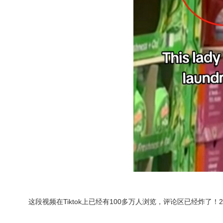
这段视频在Tiktok上已经有100多万人浏览，评论区已经炸了！2