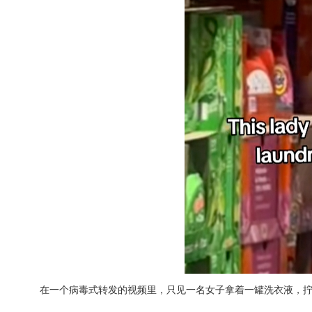
在一个病毒式转发的视频里，只见一名女子拿着一罐洗衣液，拧