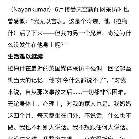
（Nayankumar）6月接受天空新闻网采访时也
曾感慨：“我无以言表。这是个奇迹，他（拉梅
什）活了下来——但我的另一个兄弟，奇迹为什
么没发生在他身上呢？”
生活难以继续
拉梅什在最近的英国媒体采访中强调，回忆起坠
机当天的记忆，他“如今什么都说不了”。“对我
来说，自从那次事故之后……一切都非常困难。
无论身体上、心理上，对我的家人也是。我妈妈
这四个月，每天都坐在门外，不说话，什么也不
做。我也不和别人说话。我不想跟任何人说话。