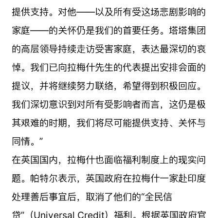
提供支持。对他——以及所有受这场悲剧影响的
家庭——的关怀仍是我们的首要任务。塔塔集团
的高层领导持续走访受害家庭，表达最深切的哀
悼。我们已向拉梅什先生的代表提出安排会面的
提议，并将继续努力联络，希望得到积极回应。
我们深切意识到对所有受影响者而言，这仍是极
其艰难的时期，我们将尽可能提供支持、关怀与
同情。”
在英国国内，拉梅什也面临福利制度上的现实问
题。帕特尔表示，英国政府在拉梅什一家赴印度
处理善后事宜后，取消了他们的“全民信
贷”（Universal Credit）福利。根据英国政府官