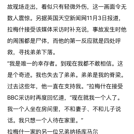
故现场走出，看似只有轻微外伤，这一画面令无
数人震惊。另据英国天空新闻网11月3日报道，
拉梅什接受该媒体采访时补充说，事故发生时他
的周围都是尸体，而他的第一反应就是四处呼
救，寻找弟弟下落。
“我是唯一的幸存者。到现在我都不敢相信。这
是个奇迹。我也失去了弟弟。弟弟是我的脊梁。
过去这些年，他一直在支持我。”拉梅什在接受
BBC采访时再度回忆道，“现在就我一个人了。
我一个人坐在房间里，不和妻子、不和儿子说
话。我只想一个人待在家里。”
拉梅什一家的另一位兄弟纳扬库马尔