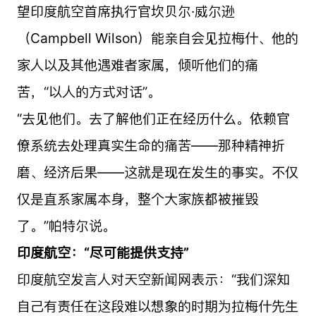
望印度航空首席执行官坎贝尔·威尔逊
（Campbell Wilson）能亲自会见拉梅什、他的
家人以及其他遇难者家属，倾听他们的痛
苦，“以人的方式对话”。
“去见他们。去了解他们正在经历什么。依赖官
僚系统去处理真实生命的痛苦——那种精神折
磨、经济后果——这就是现在发生的事实。不仅
仅是直系家属本身，整个大家族都被摧毁
了。”帕特尔说。
印度航空：“尽可能提供支持”
印度航空发言人对天空新闻网表示：“我们深知
自己有责任在这段难以想象的时期为拉梅什先生