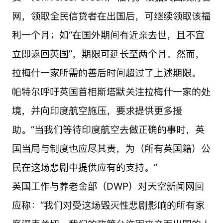
网，领取全民信贷者在出国后，可继续领取该福
利一个月；如“在国外期间有近亲去世，且不宜
立即返回英国”，期限可延长至两个月。然而，
拉梅什一家所需的善后时间超过了上述期限。
帕特尔呼吁英国首相斯塔默关注拉梅什一家的处
境，并向印度航空施压，要求提供更多援
助。“当我们等待印度航空去做正确的事时，英
国当局与制度也应尽其责，为（所有英国籍）公
民在这场悲剧中提供应有的支持。”
英国工作与养老金部（DWP）对天空新闻网回
应称：“我们对受这场毁灭性悲剧影响的所有家