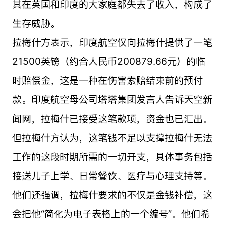
其在英国和印度的大家庭都失去了收入，构成了
生存威胁。
拉梅什方表示，印度航空仅向拉梅什提供了一笔
21500英镑（约合人民币200879.66元）的临
时赔偿金，这是一种在伤害索赔结束前的预付
款。印度航空母公司塔塔集团发言人告诉天空新
闻网，拉梅什已接受这笔款项，资金也已汇出。
但拉梅什方认为，这笔钱不足以支撑拉梅什无法
工作的这段时期所需的一切开支，具体事务包括
接送儿子上学、日常餐饮、医疗与心理支持等。
他们还强调，拉梅什要求的不仅是金钱补偿，这
会把他“简化为电子表格上的一个编号”。他们希