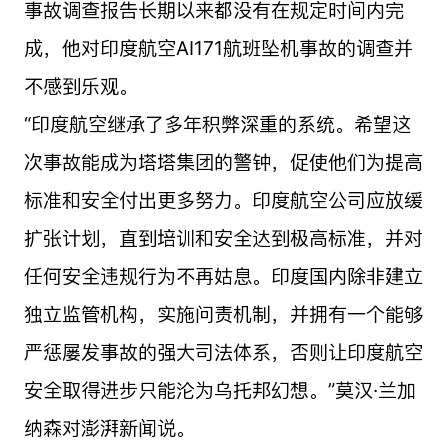
事故调查报告长期以来都没有在规定时间内完
成，他对印度航空AI171航班坠机事故的调查并
不感到乐观。
“印度航空继承了多年积弊深重的系统。希望这
次事故能成为塔塔集团的警钟，促使他们为提高
标准和安全付出更多努力。印度航空公司应放缓
扩张计划，直到培训和安全达到极高标准，并对
任何安全违规行为不再姑息。印度国内除非建立
独立监管机构，实施问责机制，并拥有一个能够
严惩屡发事故的强大司法体系，否则让印度航空
安全取得进步只能沦为乌托邦幻想。”莫汉·兰加
纳森对澎湃新闻说。