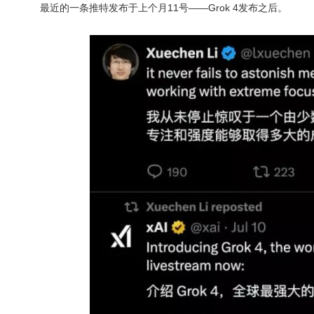
最近的一条推特发布于上个月11号——Grok 4发布之后。