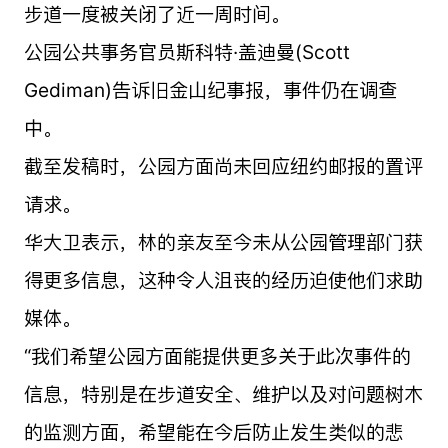
步道一度被关闭了近一周时间。
公园公共事务官员斯科特·盖迪曼(Scott
Gediman)告诉旧金山纪事报，事件仍在调查
中。
截至发稿时，公园方面尚未回应纽约邮报的置评
请求。
华大卫表示，林的亲友至今未从公园管理部门获
得更多信息，这种令人沮丧的经历迫使他们求助
媒体。
“我们希望公园方面能提供更多关于此次事件的
信息，特别是在步道安全、维护以及对问题树木
的监测方面，希望能在今后防止发生类似的悲