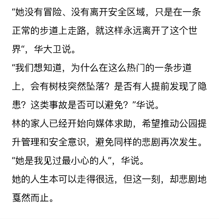
“她没有冒险、没有离开安全区域，只是在一条
正常的步道上走路，就这样永远离开了这个世
界“，华大卫说。
“我们想知道，为什么在这么热门的一条步道
上，会有树枝突然坠落？是否有人提前发现了隐
患？这类事故是否可以避免？”华说。
林的家人已经开始向媒体求助，希望推动公园提
升管理和安全意识，避免同样的悲剧再次发生。
“她是我见过最小心的人”，华说。
她的人生本可以走得很远，但这一刻，却悲剧地
戛然而止。