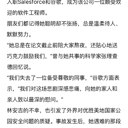
入职Salesforce和谷歌，成为该公司一位颇受欢
迎的软件工程师。
朋友们都记得她聪明却不张扬，总是温柔待人、
默默努力。
“她总是在论文截止前陪大家熬夜，还贴心地送
巧克力鼓励我们，”曾与她共事的科学家张理查
德回忆说。
“我们失去了一位备受尊敬的同事，”谷歌方面表
示，“我们对这场悲剧深感悲痛，向她的家人和
亲人致以最深的慰问。”
林安吉的不幸，也引发了外界对优胜美地国家公
园安全问题的质疑。事故发生后，她遇难的那段