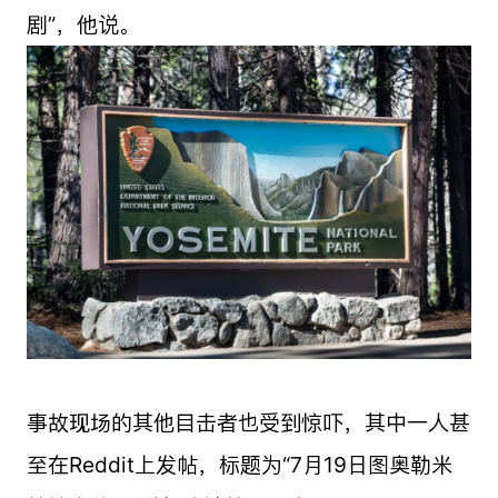
剧”，他说。
事故现场的其他目击者也受到惊吓，其中一人甚
至在Reddit上发帖，标题为“7月19日图奥勒米