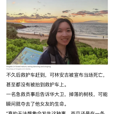
不久后救护车赶到，可林安吉被宣布当场死亡，
甚至都没有被抬到救护车上。
一名急救员事后告诉华大卫，掉落的树枝，可能
瞬间就夺去了他女友的生命。
“真的无法想象会发生这种事，而且还是在一条