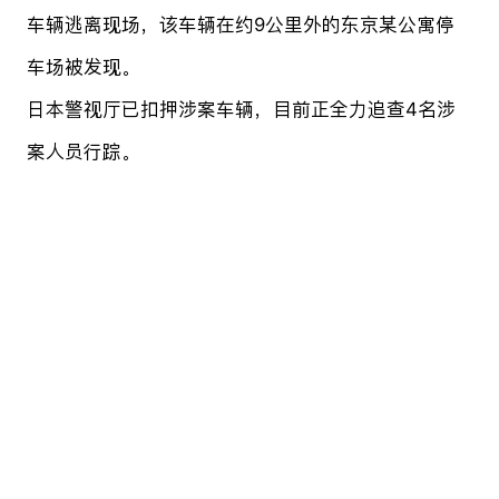
车辆逃离现场，该车辆在约9公里外的东京某公寓停
车场被发现。
日本警视厅已扣押涉案车辆，目前正全力追查4名涉
案人员行踪。