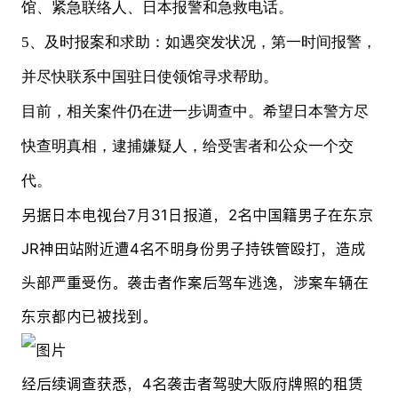
馆、紧急联络人、日本报警和急救电话。
5、及时报案和求助：如遇突发状况，第一时间报警，
并尽快联系中国驻日使领馆寻求帮助。
目前，相关案件仍在进一步调查中。希望日本警方尽
快查明真相，逮捕嫌疑人，给受害者和公众一个交
代。
另据日本电视台7月31日报道，2名中国籍男子在东京
JR神田站附近遭4名不明身份男子持铁管殴打，造成
头部严重受伤。袭击者作案后驾车逃逸，涉案车辆在
东京都内已被找到。
经后续调查获悉，4名袭击者驾驶大阪府牌照的租赁