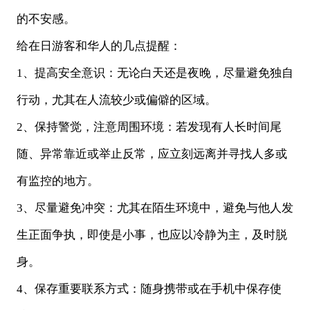
的不安感。
给在日游客和华人的几点提醒：
1、提高安全意识：无论白天还是夜晚，尽量避免独自
行动，尤其在人流较少或偏僻的区域。
2、保持警觉，注意周围环境：若发现有人长时间尾
随、异常靠近或举止反常，应立刻远离并寻找人多或
有监控的地方。
3、尽量避免冲突：尤其在陌生环境中，避免与他人发
生正面争执，即使是小事，也应以冷静为主，及时脱
身。
4、保存重要联系方式：随身携带或在手机中保存使