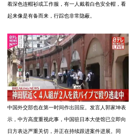
着深色连帽衫或工作服，有一人戴着白色安全帽，看
起来像是有备而来，行踪也非常隐蔽。
中国外交部也在第一时间作出回应。发言人郭家坤表
示，中方高度重视此事，中国驻日本大使馆已立即向
日方表达严重关切，并正在持续跟进案件进展。同