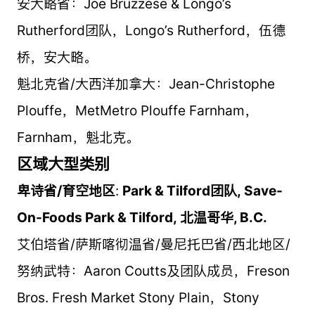
安大略省：Joe Bruzzese & Longo’s
Rutherford团队，Longo’s Rutherford，伍德
桥，安大略。
魁北克省/大西洋加拿大：Jean-Christophe
Plouffe，MetMetro Plouffe Farnham，
Farnham，魁北克。
区域大型类别
卑诗省/育空地区
:
Park & Tilford团队
,
Save-
On-Foods Park & Tilford
,
北温哥华
, B.C.
艾伯塔省/萨斯喀彻温省/曼尼托巴省/西北地区/
努纳武特：Aaron Coutts及团队成员，Freson
Bros. Fresh Market Stony Plain，Stony