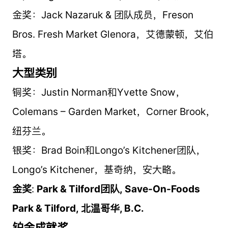
金奖：Jack Nazaruk & 团队成员，Freson
Bros. Fresh Market Glenora，艾德蒙顿，艾伯
塔。
大型类别
铜奖：Justin Norman和Yvette Snow，
Colemans – Garden Market，Corner Brook，
纽芬兰。
银奖：Brad Boin和Longo’s Kitchener团队，
Longo’s Kitchener，基奇纳，安大略。
金奖
:
Park & Tilford团队
,
Save-On-Foods
Park & Tilford
,
北温哥华
, B.C.
铂金成就奖