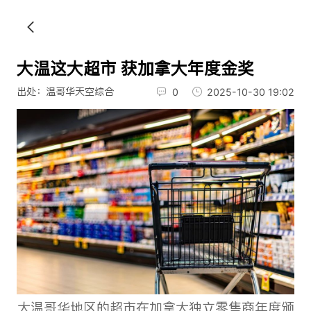
大温这大超市 获加拿大年度金奖
出处：温哥华天空综合
0
2025-10-30 19:02
大温哥华地区的超市在加拿大独立零售商年度颁