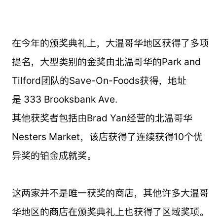
在今年的颁奖典礼上，大温哥华地区获得了多项
提名，大型类别的金奖由北温哥华的Park and
Tilford团队的Save-On-Foods获得，地址
是
333 Brooksbank Ave.
其他获奖者包括由Brad Yan经营的北温哥华
Nesters Market，该店获得了连续获得10个优
异奖的铂金成就奖。
这两家并不是唯一获奖的商店，其他许多大温哥
华地区的商店在颁奖典礼上也获得了区域奖项。