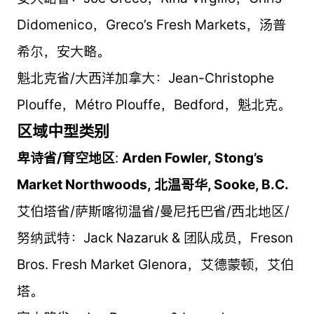
Didomenico，Greco’s Fresh Markets，汤普
希尔，安大略。
魁北克省/大西洋加拿大：Jean-Christophe
Plouffe，Métro Plouffe，Bedford，魁北克。
区域中型类别
卑诗省/育空地区
:
Arden Fowler
,
Stong’s
Market Northwoods
,
北温哥华
, Sooke, B.C.
艾伯塔省/萨斯喀彻温省/曼尼托巴省/西北地区/
努纳武特：Jack Nazaruk & 团队成员，Freson
Bros. Fresh Market Glenora，艾德蒙顿，艾伯
塔。