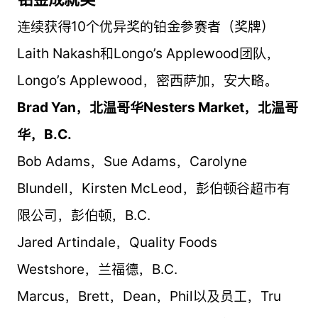
连续获得10个优异奖的铂金参赛者（奖牌）
Laith Nakash和Longo’s Applewood团队，
Longo’s Applewood，密西萨加，安大略。
Brad Yan，北温哥华Nesters Market，北温哥
华，B.C.
Bob Adams，Sue Adams，Carolyne
Blundell，Kirsten McLeod，彭伯顿谷超市有
限公司，彭伯顿，B.C.
Jared Artindale，Quality Foods
Westshore，兰福德，B.C.
Marcus，Brett，Dean，Phil以及员工，Tru