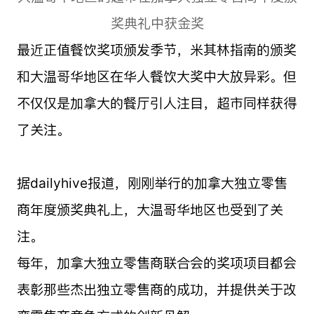
奖典礼中获金奖
最近正值餐饮奖项颁发季节，米其林指南的颁奖
和大温哥华地区在华人餐饮大奖中大放异彩。但
不仅仅是加拿大的餐厅引人注目，超市同样获得
了关注。
据dailyhive报道，刚刚举行的加拿大独立零售
商年度颁奖典礼上，大温哥华地区也受到了关
注。
每年，加拿大独立零售商联合会的奖项项目都会
表彰那些杰出独立零售商的成功，并提供关于改