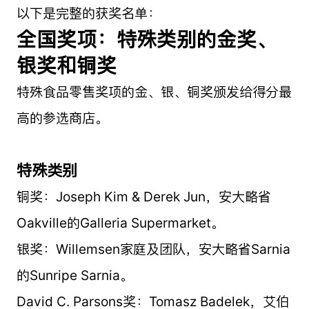
以下是完整的获奖名单：
全国奖项：特殊类别的金奖、
银奖和铜奖
特殊食品零售奖项的金、银、铜奖颁发给得分最
高的参选商店。
特殊类别
铜奖：Joseph Kim & Derek Jun，安大略省
Oakville的Galleria Supermarket。
银奖：Willemsen家庭及团队，安大略省Sarnia
的Sunripe Sarnia。
David C. Parsons奖：Tomasz Badelek，艾伯