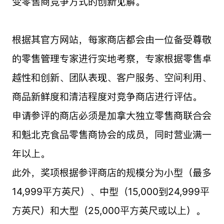
变零售商竞争方式的创新见解。
根据其官方网站，每家商店都会由一位备受尊敬
的零售管理专家进行实地考察，专家根据零售卓
越性和创新、团队表现、客户服务、空间利用、
商品新鲜度和清洁程度对竞争商店进行评估。
申请参评的商店必须是加拿大独立零售商联合会
和魁北克食品零售商协会的成员，同时营业满一
年以上。
此外，奖项根据参评商店的规模分为小型（最多
14,999平方英尺）、中型（15,000到24,999平
方英尺）和大型（25,000平方英尺或以上）。