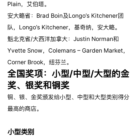
Plain，艾伯塔。
安大略省：Brad Boin及Longo’s Kitchener团
队，Longo’s Kitchener，基奇纳，安大略。
魁北克省/大西洋加拿大：Justin Norman和
Yvette Snow，Colemans – Garden Market，
Corner Brook，纽芬兰。
全国奖项：小型/中型/大型的金
奖、银奖和铜奖
铜、银、金奖颁发给小型、中型和大型类别得分
最高的商店。
小型类别