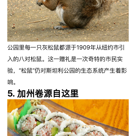
公园里每一只灰松鼠都源于1909年从纽约市引
入的八对松鼠。这一赠礼是一次奇特的市民实
验，“松鼠”仍对斯坦利公园的生态系统产生着影
响。
5. 加州卷源自这里