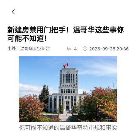
新建房禁用门把手！温哥华这些事你
可能不知道！
出处：温哥华天空综合
4
2025-09-28 20:36
你可能不知道的温哥华奇特市规和事实