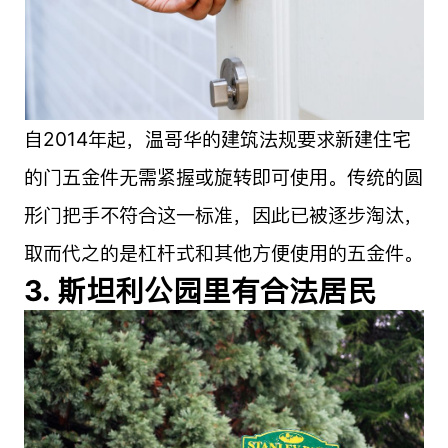
自2014年起，
温哥华的建筑法规
要求新建住宅
的门五金件无需紧握或旋转即可使用。传统的圆
形门把手不符合这一标准，因此已被逐步淘汰，
取而代之的是杠杆式和其他方便使用的五金件。
3. 斯坦利公园里有合法居民