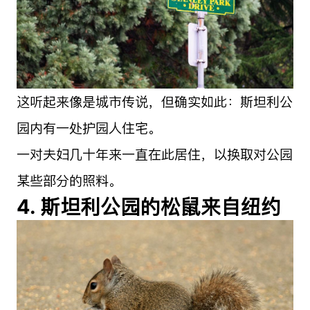
这听起来像是城市传说，但确实如此：斯坦利公
园内有一处护园人住宅。
一对夫妇几十年来一直在此居住，以换取对公园
某些部分的照料。
4. 斯坦利公园的松鼠来自纽约