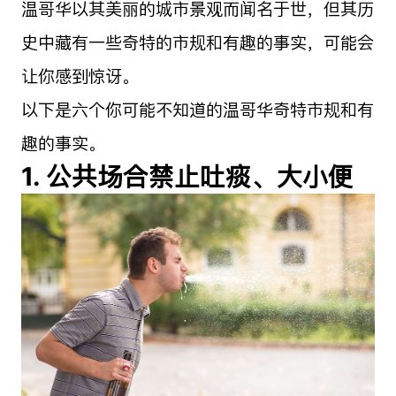
温哥华以其美丽的城市景观而闻名于世，但其历
史中藏有一些奇特的市规和有趣的事实，可能会
让你感到惊讶。
以下是六个你可能不知道的温哥华奇特市规和有
趣的事实。
1. 公共场合禁止吐痰、大小便