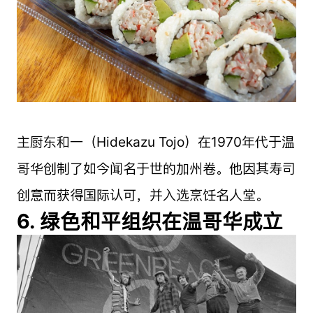
主厨东和一（Hidekazu Tojo）在1970年代于温
哥华创制了如今闻名于世的加州卷。他因其寿司
创意而获得国际认可，并入选烹饪名人堂。
6. 绿色和平组织在温哥华成立