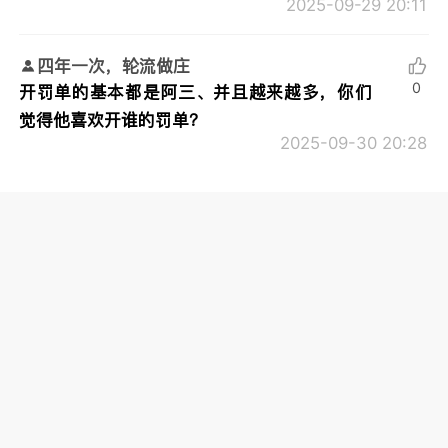
2025-09-29 20:11
四年一次，轮流做庄
0
开罚单的基本都是阿三、并且越来越多，你们
觉得他喜欢开谁的罚单？
2025-09-30 20:28