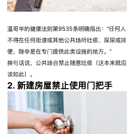
温哥华的健康法则第9535条明确指出：“任何人
不得在任何街道或其他公共场所吐痰、尿尿或排
便，除非是在专门提供此类设施的地方。”
换句话说，公共场合禁止随意吐痰（这本来就应
该如此）。
2. 新建房屋禁止使用门把手