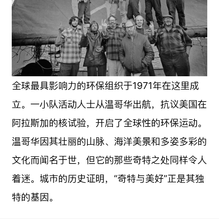
全球最具影响力的环保组织于1971年在这里成
立。一小队活动人士从温哥华出航，抗议美国在
阿拉斯加的核试验，开启了全球性的环保运动。
温哥华因其壮丽的山脉、海洋美景和多姿多彩的
文化而闻名于世，但它的那些奇特之处同样令人
着迷。城市的历史证明，“奇特与美好”正是其独
特的基因。