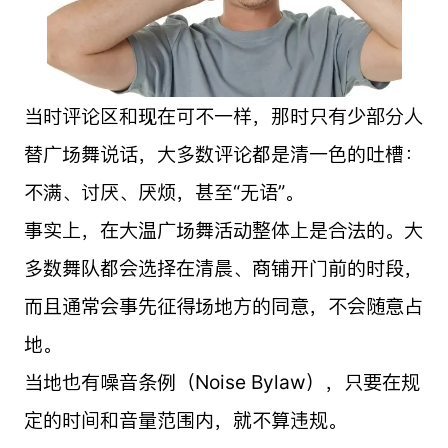
当时评论区和现在可不一样，那时只有少部分人
替广场舞说话，大多数评论都是清一色的吐槽：
不满、讨厌、厌烦，甚至“无语”。
事实上，在大温广场舞活动整体上是合法的。大
多数舞队都会选择在清晨、商铺开门前的时段，
而且通常会事先征得场地方的同意，不会随意占
地。
当地也有噪音条例（Noise Bylaw），只要在规
定的时间和音量范围内，就不算违规。