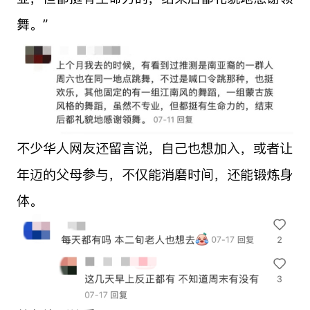
舞。”
不少华人网友还留言说，自己也想加入，或者让
年迈的父母参与，不仅能消磨时间，还能锻炼身
体。