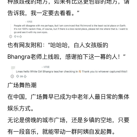
种族歧视的地方，如果有比这更包容的地方，请
告诉我，我一定要去看看。”
也有网友附和：“哈哈哈，白人女孩版的
Bhangra老师上线啦，感谢拍下这一幕的人！”
广场舞热潮
在中国，广场舞早已成为中老年人最日常的集体
娱乐方式。
无论是傍晚的城市广场，还是乡镇的空地，只要
有一段音乐，就能带动一群阿姨自发起舞。