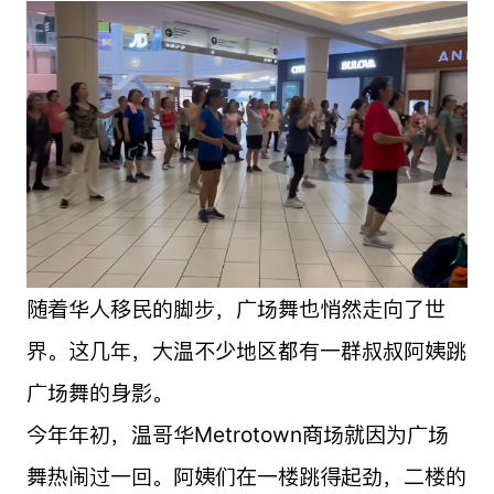
随着华人移民的脚步，广场舞也悄然走向了世
界。这几年，大温不少地区都有一群叔叔阿姨跳
广场舞的身影。
今年年初，温哥华Metrotown商场就因为广场
舞热闹过一回。阿姨们在一楼跳得起劲，二楼的