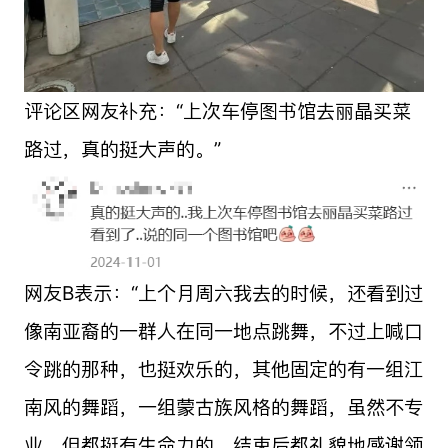
评论区网友补充：“上次车停图书馆去丽晶买菜
路过，真的挺大声的。”
网友B表示：“上个月周六我去的时候，还看到过
像南亚裔的一群人在同一地点跳舞，不过上喊口
令跳的那种，也挺欢乐的，其他固定的有一组江
南风的舞蹈，一组蒙古族风格的舞蹈，虽然不专
业，但都挺有生命力的，结束后都礼貌地感谢领