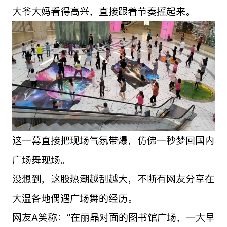
大爷大妈看得高兴，直接跟着节奏摇起来。
这一幕直接把现场气氛带爆，仿佛一秒梦回国内
广场舞现场。
没想到，这股热潮越刮越大，不断有网友分享在
大温各地偶遇广场舞的经历。
网友A笑称：“在丽晶对面的图书馆广场，一大早