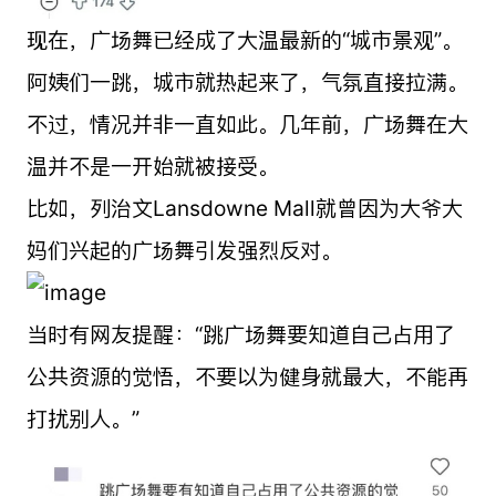
现在，广场舞已经成了大温最新的“城市景观”。
阿姨们一跳，城市就热起来了，气氛直接拉满。
不过，情况并非一直如此。几年前，广场舞在大
温并不是一开始就被接受。
比如，列治文Lansdowne Mall就曾因为大爷大
妈们兴起的广场舞引发强烈反对。
当时有网友提醒：“跳广场舞要知道自己占用了
公共资源的觉悟，不要以为健身就最大，不能再
打扰别人。”