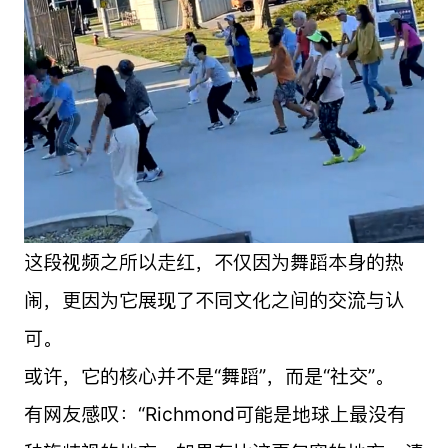
这段视频之所以走红，不仅因为舞蹈本身的热
闹，更因为它展现了不同文化之间的交流与认
可。
或许，它的核心并不是“舞蹈”，而是“社交”。
有网友感叹：“Richmond可能是地球上最没有