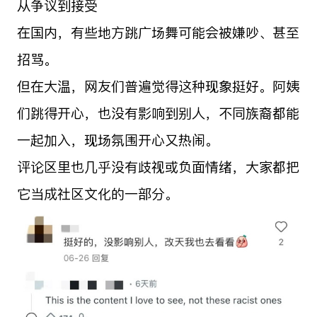
从争议到接受
在国内，有些地方跳广场舞可能会被嫌吵、甚至
招骂。
但在大温，网友们普遍觉得这种现象挺好。阿姨
们跳得开心，也没有影响到别人，不同族裔都能
一起加入，现场氛围开心又热闹。
评论区里也几乎没有歧视或负面情绪，大家都把
它当成社区文化的一部分。