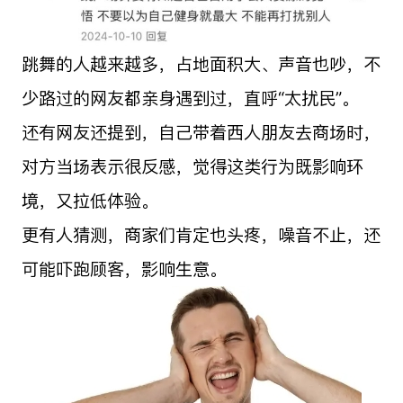
跳舞的人越来越多，占地面积大、声音也吵，不
少路过的网友都亲身遇到过，直呼“太扰民”。
还有网友还提到，自己带着西人朋友去商场时，
对方当场表示很反感，觉得这类行为既影响环
境，又拉低体验。
更有人猜测，商家们肯定也头疼，噪音不止，还
可能吓跑顾客，影响生意。