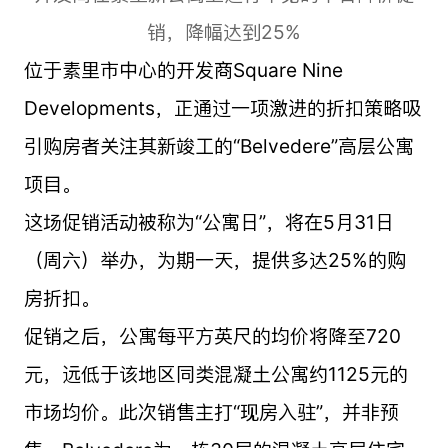
销，降幅达到25%
位于素里市中心的开发商Square Nine
Developments，正通过一项激进的折扣策略吸
引购房者关注其新竣工的“Belvedere”高层公寓
项目。
这场促销活动被称为“公寓日”，将在5月31日
（周六）举办，为期一天，提供多达25%的购
房折扣。
促销之后，公寓每平方英尺的均价将降至720
元，远低于该地区同类混凝土公寓约1125元的
市场均价。此次销售主打“现房入驻”，并非预