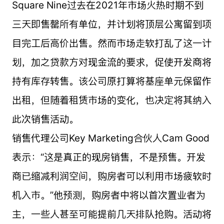
Square Nine过去在2021年市场火热时期不到
三天即售罄所有单位，并计划将顶层公寓留到项
目完工后高价出售。然而市场走软打乱了这一计
划，加之贷款方对现金流的要求，促使开发商将
持有库存转售。该公司原打算将基座单元保留作
出租，但随着租赁市场的变化，也决定将其纳入
此次销售活动。
销售代理公司Key Marketing合伙人Cam Good
表示：“这是真正的现房销售，不是预售。开发
商已缩减利润空间，购房者可以利用市场疲软时
机入市。”他预测，购房者中将以首次置业者为
主，一些人甚至可能提前几天排队抢购。活动将