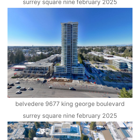
surrey square nine february 2025
belvedere 9677 king george boulevard
surrey square nine february 2025