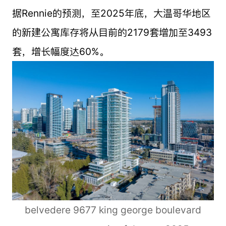
据Rennie的预测，至2025年底，大温哥华地区
的新建公寓库存将从目前的2179套增加至3493
套，增长幅度达60%。
belvedere 9677 king george boulevard