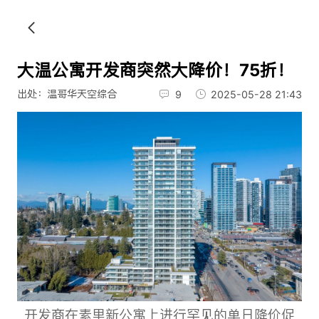
大温公寓开发商突然大降价！75折！
出处：温哥华天空综合
9
2025-05-28 21:43
开发商在素里新公寓上进行罕见的单日降价促