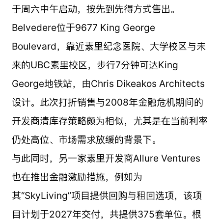
于周六中午启动，按先到先得方式售出。
Belvedere位于9677 King George
Boulevard，靠近素里纪念医院、大学校区与未
来的UBC素里校区，步行7分钟可达King
George地铁站，由Chris Dikeakos Architects
设计。此次打折销售与2008年金融危机期间的
开发商清库存策略颇为相似，尤其是在当前利率
仍处高位、市场需求放缓的背景下。
与此同时，另一家素里开发商Allure Ventures
也在推出金融激励措施，例如为
其“SkyLiving”项目提供回购与租回选项，该项
目计划于2027年交付，共提供375套单位。根