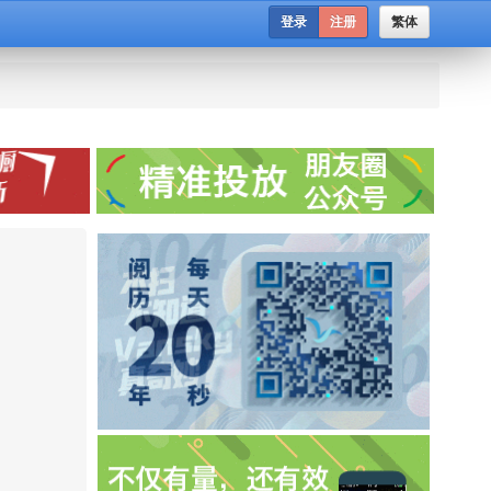
登录
注册
繁体