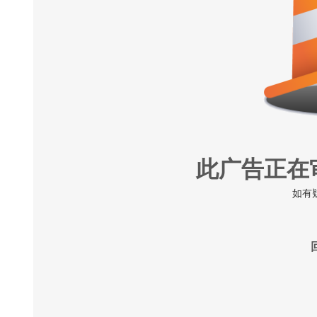
此广告正在
如有