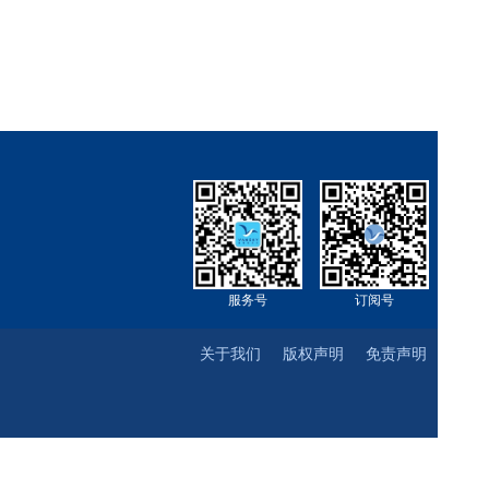
服务号
订阅号
关于我们
版权声明
免责声明