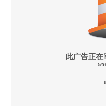
此广告正在
如有