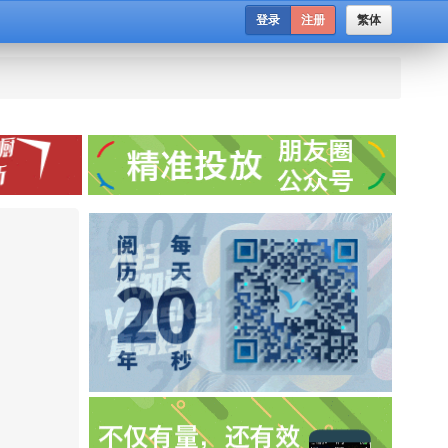
登录
注册
繁体