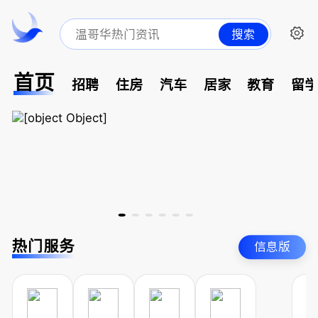
搜索
首页
招聘
住房
汽车
居家
教育
留
热门服务
信息版