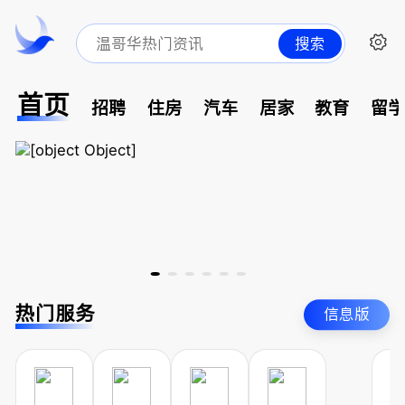
搜索
首页
招聘
住房
汽车
居家
教育
留
热门服务
信息版