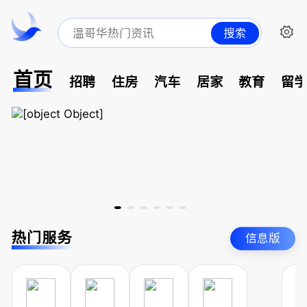
搜索
首页
招聘
住房
汽车
居家
教育
留
热门服务
信息版