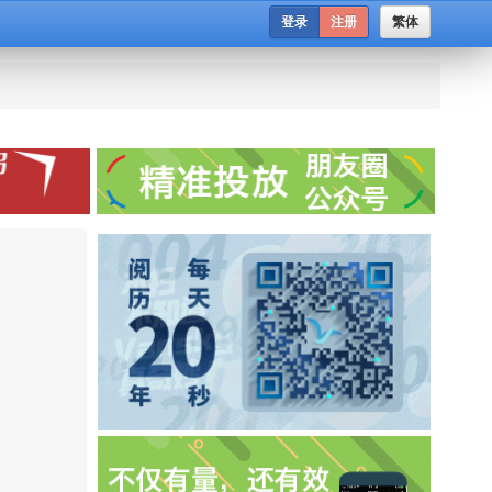
登录
注册
繁体