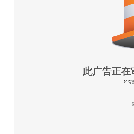
此广告正在
如有