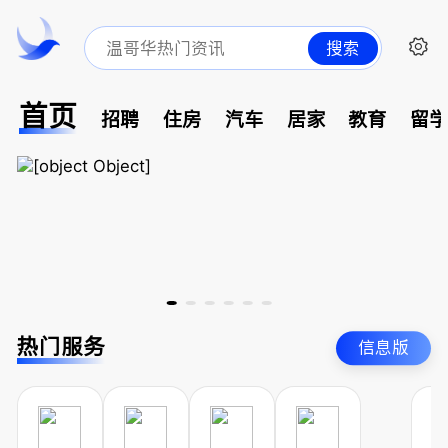
搜索
首页
招聘
住房
汽车
居家
教育
留
热门服务
信息版