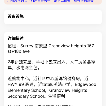
用图片内的文字描述看管房子，宠物免租金，都有诈骗嫌疑
设备设施
详细描述
招租：Surrey 南素里 Grandview heights 167
st+18b ave
2年新独立屋，半地下独立出入，大二房全套家
具，水电网全包。
近购物中心，近社区中心游泳馆健身房，近
HWY 99 高速，近tatalu英法小学，Edgewood
Elementary School，Grandview Heights
Secondary School。生活便利